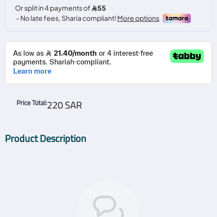
220 SAR
Price Total
:
Product Description