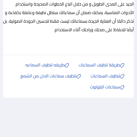
الجيد على المدى الطويل و من خلال اتباع الخطوات الصحيحة واستخدام
الأدوات المناسبة، يمكنك ضمان أن سماعاتك ستظل نظيفة وعاملة بكفاءة و
تذكر دائمًا أن العناية الجيدة بسماعاتك ليست فقط لتحسين الجودة الصوتية، بل
أيضًا للحفاظ على صحتك وراحتك أثناء الاستخدام.
طريقة تنظيف السماعات
طريقه تنظيف السماعه
تنظيف السماعات
تنظيف سماعات الاذن من الشمع
سماعات البلوتوث