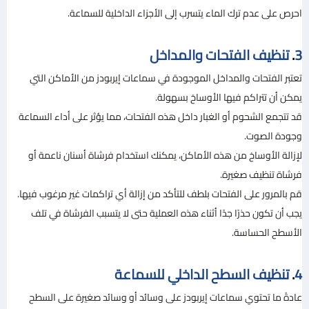
احرص على عدم ترك الماء يتسرب إلى الأجزاء الداخلية للسماعة.
3
.
تنظيف الفتحات والمداخل
تعتبر الفتحات والمداخل الموجودة في سماعات إيربودز من الأماكن التي
يمكن أن تتراكم فيها الأوساخ بسهولة.
قد تتجمع الشحوم أو الغبار داخل هذه الفتحات، مما يؤثر على أداء السماعة
وجودة الصوت.
لإزالة الأوساخ من هذه الأماكن، يمكنك استخدام فرشاة أسنان ناعمة أو
فرشاة تنظيف صغيرة.
قم بالمرور على الفتحات بلطف للتأكد من إزالة أي تراكمات غير مرغوب فيها.
يجب أن تكون حذرًا جدًا أثناء هذه العملية حتى لا يتسبب الفرشاة في تلف
الأسطح الحساسة.
4
.
تنظيف السطح الداخلي للسماعة
عادةً ما تحتوي سماعات إيربودز على وسائد أو وسائد صغيرة على السطح