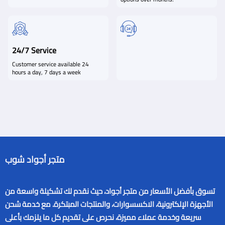
24/7 Service
Customer service available 24
hours a day, 7 days a week
متجر أجواد شوب
تسوق بأفضل الأسعار من متجر أجواد، حيث نقدم لك تشكيلة واسعة من
الأجهزة الإلكترونية، الاكسسوارات، والمنتجات المبتكرة. مع خدمة شحن
سريعة وخدمة عملاء مميزة، نحرص على تقديم كل ما يلزمك بأعلى