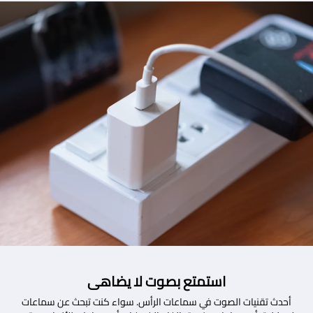
استمتع بصوت لا يضاهى
أحدث تقنيات الصوت في سماعات الرأس. سواء كنت تبحث عن سماعات