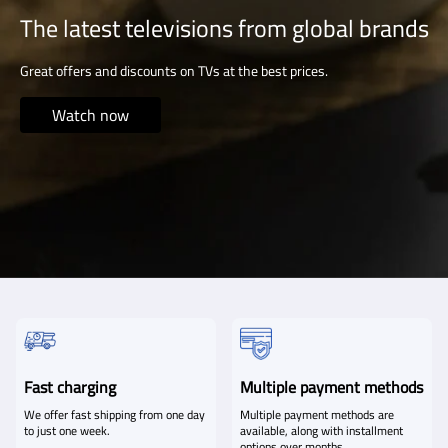
The latest televisions from global brands
Great offers and discounts on TVs at the best prices.
Watch now
Fast charging
Multiple payment methods
We offer fast shipping from one day
Multiple payment methods are
to just one week.
available, along with installment
options over months.