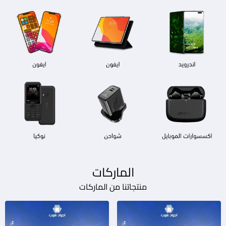
الماركات
منتجاتنا من الماركات