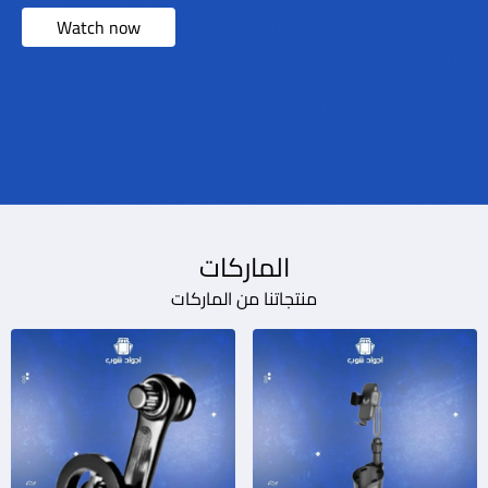
Watch now
الماركات
منتجاتنا من الماركات