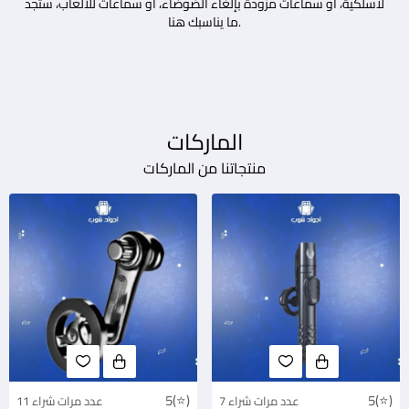
لاسلكية، أو سماعات مزودة بإلغاء الضوضاء، أو سماعات للألعاب، ستجد
ما يناسبك هنا.
الماركات
منتجاتنا من الماركات
5(⭐)
5(⭐)
7 عدد مرات شراء
11 عدد مرات شراء