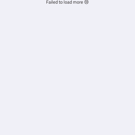
Failed to load more 😢