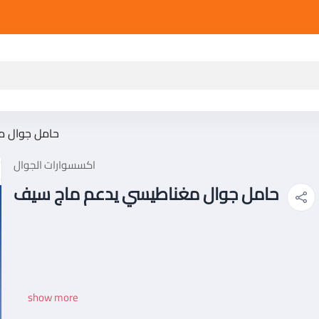
حامل جوال م
اكسسوارات الجوال
حامل جوال مغناطيسي يدعم ماج سيف
show more