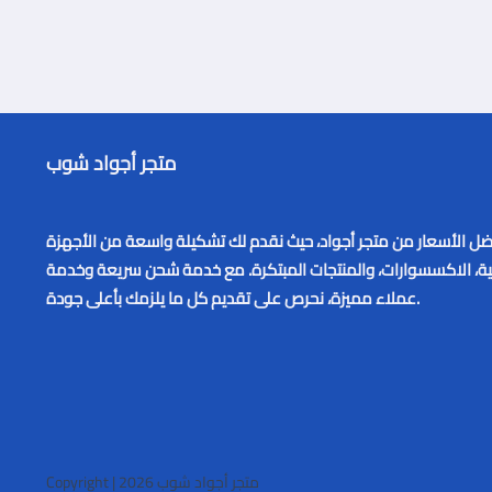
متجر أجواد شوب
 الأسعار من متجر أجواد، حيث نقدم لك تشكيلة واسعة من الأجهزة
نية، الاكسسوارات، والمنتجات المبتكرة. مع خدمة شحن سريعة وخدمة
عملاء مميزة، نحرص على تقديم كل ما يلزمك بأعلى جودة.
متجر أجواد شوب
Copyright | 2026