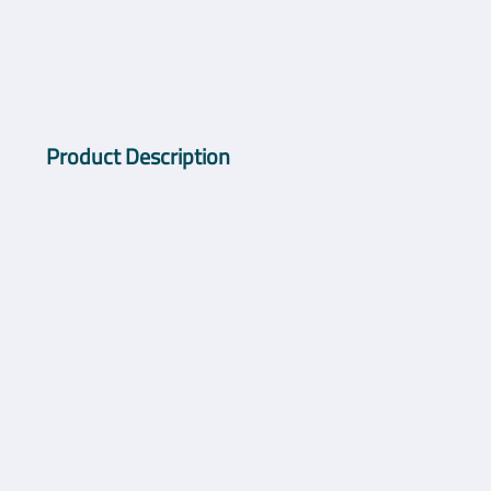
Product Description