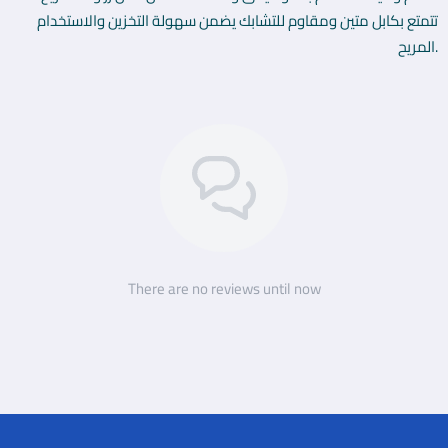
تتمتع بكابل متين ومقاوم للتشابك يضمن سهولة التخزين والاستخدام
المريح.
There are no reviews until now