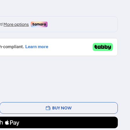
BUY NOW