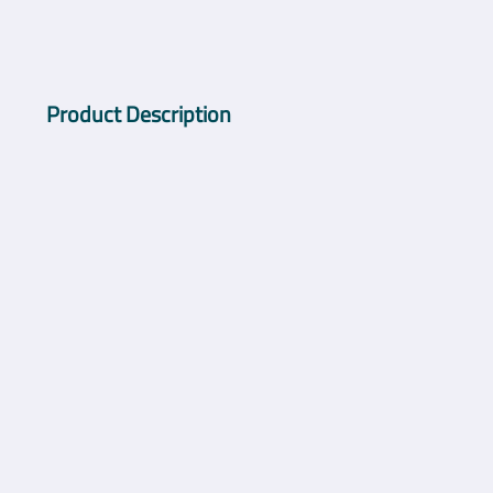
Product Description