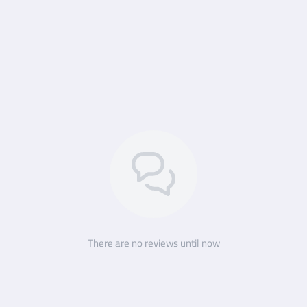
There are no reviews until now